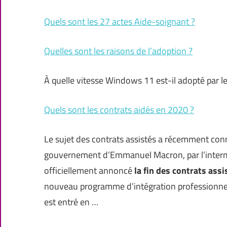
Quels sont les 27 actes Aide-soignant ?
Quelles sont les raisons de l’adoption ?
À quelle vitesse Windows 11 est-il adopté par les
Quels sont les contrats aidés en 2020 ?
Le sujet des contrats assistés a récemment conn
gouvernement d’Emmanuel Macron, par l’interméd
officiellement annoncé
la fin des contrats assi
nouveau programme d’intégration professionnel
est entré en …