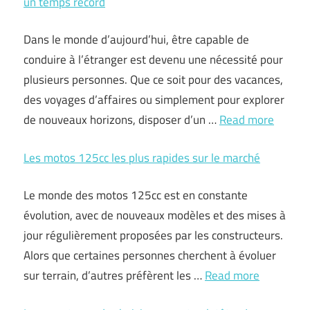
un temps record
Dans le monde d’aujourd’hui, être capable de
conduire à l’étranger est devenu une nécessité pour
plusieurs personnes. Que ce soit pour des vacances,
des voyages d’affaires ou simplement pour explorer
de nouveaux horizons, disposer d’un …
Read more
Les motos 125cc les plus rapides sur le marché
Le monde des motos 125cc est en constante
évolution, avec de nouveaux modèles et des mises à
jour régulièrement proposées par les constructeurs.
Alors que certaines personnes cherchent à évoluer
sur terrain, d’autres préfèrent les …
Read more