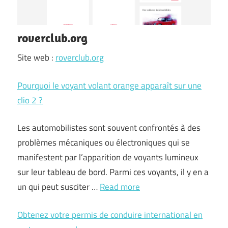
roverclub.org
Site web :
roverclub.org
Pourquoi le voyant volant orange apparaît sur une
clio 2 ?
Les automobilistes sont souvent confrontés à des
problèmes mécaniques ou électroniques qui se
manifestent par l’apparition de voyants lumineux
sur leur tableau de bord. Parmi ces voyants, il y en a
un qui peut susciter …
Read more
Obtenez votre permis de conduire international en