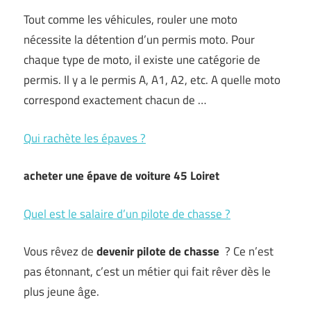
Tout comme les véhicules, rouler une moto
nécessite la détention d’un permis moto. Pour
chaque type de moto, il existe une catégorie de
permis. Il y a le permis A, A1, A2, etc. A quelle moto
correspond exactement chacun de …
Qui rachète les épaves ?
acheter une épave de voiture 45 Loiret
Quel est le salaire d’un pilote de chasse ?
Vous rêvez de
devenir pilote de chasse
? Ce n’est
pas étonnant, c’est un métier qui fait rêver dès le
plus jeune âge.