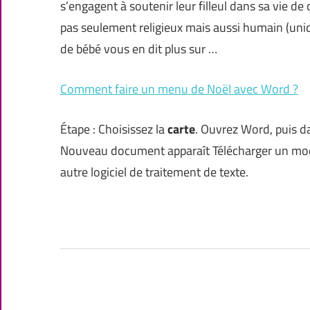
s’engagent à soutenir leur filleul dans sa vie de 
pas seulement religieux mais aussi humain (uniq
de bébé vous en dit plus sur …
Comment faire un menu de Noël avec Word ?
Étape : Choisissez la
carte
. Ouvrez Word, puis d
Nouveau document apparaît Télécharger un mo
autre logiciel de traitement de texte.