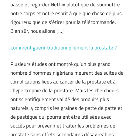
basse et regarder Netflix plutôt que de soumettre
notre corps et notre esprit à quelque chose de plus
rigoureux que de s’étirer pour la télécommande.
Bien sûr, nous allons […]
Comment guérir traditionnellement la prostate ?
Plusieurs études ont montré qu’un plus grand
nombre d’hommes nigérians meurent des suites de
complications liées au cancer de la prostate et à
l’hypertrophie de la prostate. Mais les chercheurs
ont scientifiquement validé des produits plus
naturels, y compris les graines de patte de patte et
de pastèque qui pourraient être utilisées avec
succès pour prévenir et traiter les problèmes de
prostate sans effets secondaires désagréables.