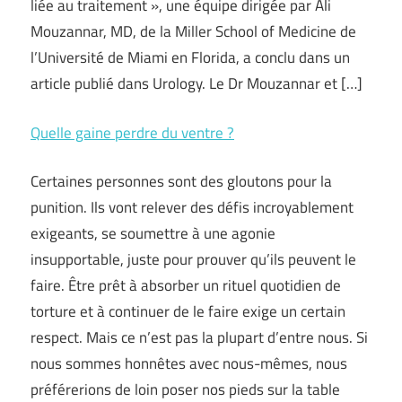
liée au traitement », une équipe dirigée par Ali
Mouzannar, MD, de la Miller School of Medicine de
l’Université de Miami en Florida, a conclu dans un
article publié dans Urology. Le Dr Mouzannar et […]
Quelle gaine perdre du ventre ?
Certaines personnes sont des gloutons pour la
punition. Ils vont relever des défis incroyablement
exigeants, se soumettre à une agonie
insupportable, juste pour prouver qu’ils peuvent le
faire. Être prêt à absorber un rituel quotidien de
torture et à continuer de le faire exige un certain
respect. Mais ce n’est pas la plupart d’entre nous. Si
nous sommes honnêtes avec nous-mêmes, nous
préférerions de loin poser nos pieds sur la table