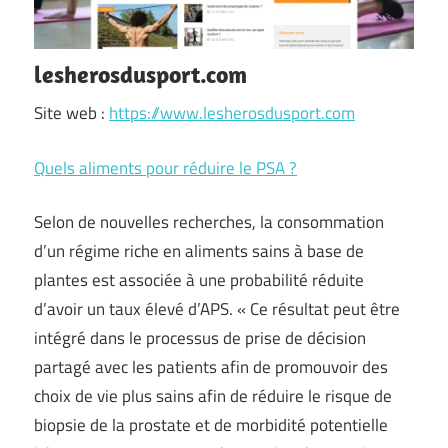
lesherosdusport.com
Site web :
https://www.lesherosdusport.com
Quels aliments pour réduire le PSA ?
Selon de nouvelles recherches, la consommation
d’un régime riche en aliments sains à base de
plantes est associée à une probabilité réduite
d’avoir un taux élevé d’APS. « Ce résultat peut être
intégré dans le processus de prise de décision
partagé avec les patients afin de promouvoir des
choix de vie plus sains afin de réduire le risque de
biopsie de la prostate et de morbidité potentielle