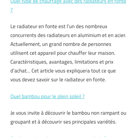
Quel type de chauffage avec des radiateurs en fonte
?
Le radiateur en fonte est l’un des nombreux
concurrents des radiateurs en aluminium et en acier.
Actuellement, un grand nombre de personnes
utilisent cet appareil pour chauffer leur maison.
Caractéristiques, avantages, limitations et prix
d’achat… Cet article vous expliquera tout ce que
vous devez savoir sur le radiateur en fonte.
Quel bambou pour le plein soleil ?
Je vous invite à découvrir le bambou non rampant ou
groupant et à découvrir ses principales variétés.