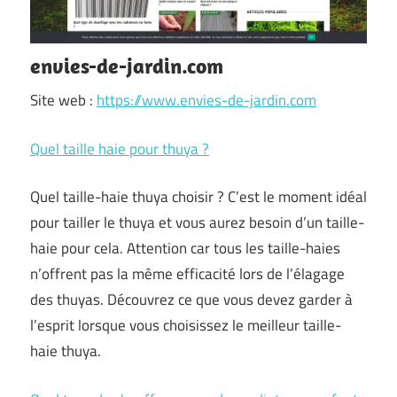
envies-de-jardin.com
Site web :
https://www.envies-de-jardin.com
Quel taille haie pour thuya ?
Quel taille-haie thuya choisir ? C’est le moment idéal
pour tailler le thuya et vous aurez besoin d’un taille-
haie pour cela. Attention car tous les taille-haies
n’offrent pas la même efficacité lors de l’élagage
des thuyas. Découvrez ce que vous devez garder à
l’esprit lorsque vous choisissez le meilleur taille-
haie thuya.