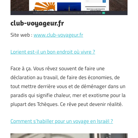
club-voyageur.fr
Site web :
www.club-voyageur.fr
Lorient est-il un bon endroit où vivre ?
Face à ça. Vous rêvez souvent de faire une
déclaration au travail, de faire des économies, de
tout mettre derrière vous et de déménager dans un
paradis qui signifie chaleur, mer et exotisme pour la
plupart des Tchèques. Ce rêve peut devenir réalité.
Comment s’habiller pour un voyage en Israël ?