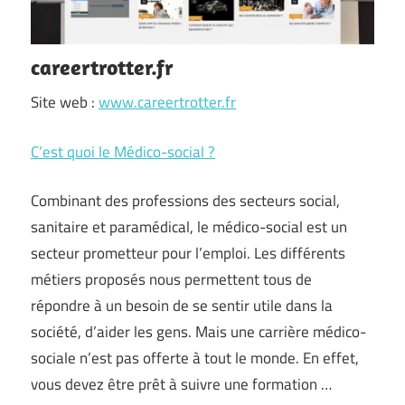
careertrotter.fr
Site web :
www.careertrotter.fr
C’est quoi le Médico-social ?
Combinant des professions des secteurs social,
sanitaire et paramédical, le médico-social est un
secteur prometteur pour l’emploi. Les différents
métiers proposés nous permettent tous de
répondre à un besoin de se sentir utile dans la
société, d’aider les gens. Mais une carrière médico-
sociale n’est pas offerte à tout le monde. En effet,
vous devez être prêt à suivre une formation …