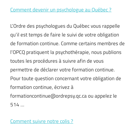
Comment devenir un psychologue au Québec ?
L’Ordre des psychologues du Québec vous rappelle
qu’il est temps de faire le suivi de votre obligation
de formation continue. Comme certains membres de
l’OPCQ pratiquent la psychothérapie, nous publions
toutes les procédures à suivre afin de vous
permettre de déclarer votre formation continue.
Pour toute question concernant votre obligation de
formation continue, écrivez à
formationcontinue@ordrepsy.qc.ca
ou appelez le
514 …
Comment suivre notre colis ?