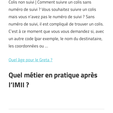
Colis non suivi | Comment suivre un colis sans
numéro de suivi ? Vous souhaitez suivre un colis
mais vous n’avez pas le numéro de suivi ? Sans
numéro de suivi, il est compliqué de trouver un colis.
C’est à ce moment que vous vous demandez si, avec
un autre code (par exemple, le nom du destinataire,
les coordonnées ou …
Quel âge pour le Greta ?
Quel métier en pratique après
l’IMII ?