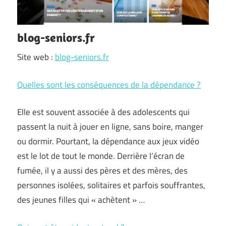
blog-seniors.fr
Site web :
blog-seniors.fr
Quelles sont les conséquences de la dépendance ?
Elle est souvent associée à des adolescents qui
passent la nuit à jouer en ligne, sans boire, manger
ou dormir. Pourtant, la dépendance aux jeux vidéo
est le lot de tout le monde. Derrière l’écran de
fumée, il y a aussi des pères et des mères, des
personnes isolées, solitaires et parfois souffrantes,
des jeunes filles qui « achètent » …