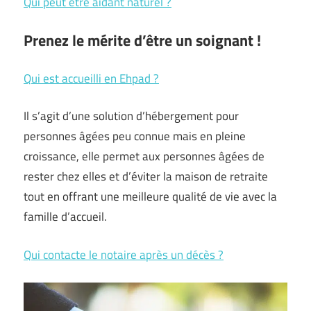
Qui peut être aidant naturel ?
Prenez le mérite d’être un soignant !
Qui est accueilli en Ehpad ?
Il s’agit d’une solution d’hébergement pour
personnes âgées peu connue mais en pleine
croissance, elle permet aux personnes âgées de
rester chez elles et d’éviter la maison de retraite
tout en offrant une meilleure qualité de vie avec la
famille d’accueil.
Qui contacte le notaire après un décès ?